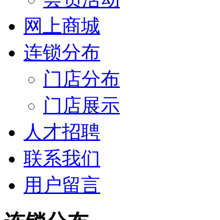
网上商城
连锁分布
门店分布
门店展示
人才招聘
联系我们
用户留言