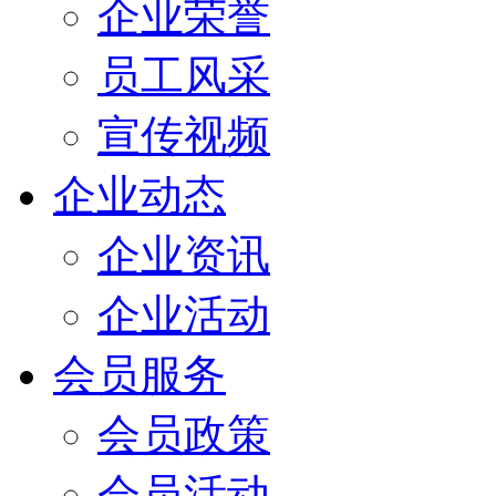
企业荣誉
员工风采
宣传视频
企业动态
企业资讯
企业活动
会员服务
会员政策
会员活动