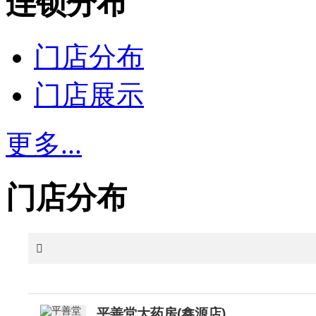
连锁分布
门店分布
门店展示
更多...
门店分布