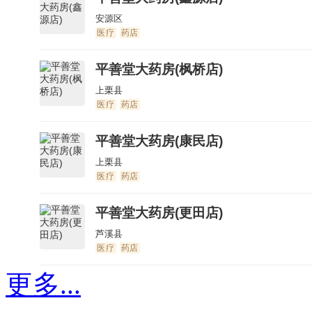
更多...