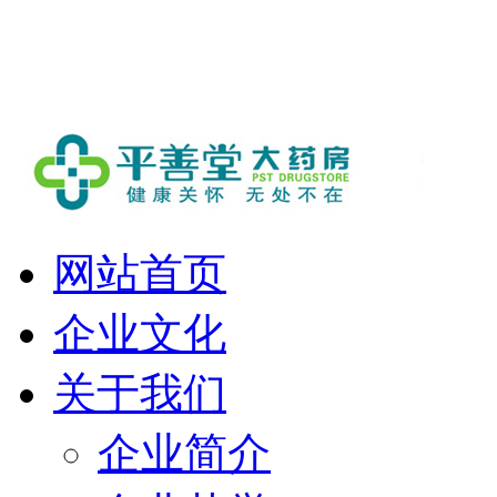
欢迎进入平善堂大药房！
网站首页
企业文化
关于我们
企业简介