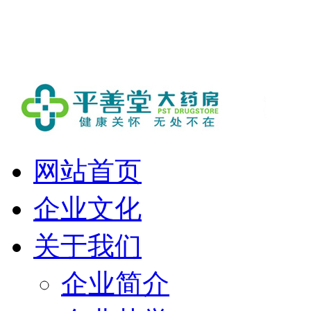
欢迎进入平善堂大药房！
网站首页
企业文化
关于我们
企业简介