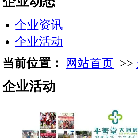
企业动态
企业资讯
企业活动
当前位置：
网站首页
>>
企业活动