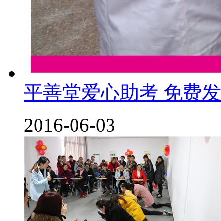
平善堂爱心助考 免费
2016-06-03