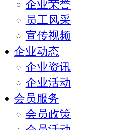
企业荣誉
员工风采
宣传视频
企业动态
企业资讯
企业活动
会员服务
会员政策
会员活动