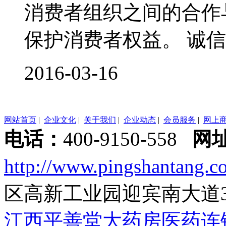
消费者组织之间的合作
保护消费者权益。 诚信3
2016-03-16
网站首页
|
企业文化
|
关于我们
|
企业动态
|
会员服务
|
网上
电话：
400-9150-558
网
http://www.pingshantang.c
区高新工业园迎宾南大道
江西平善堂大药房医药连