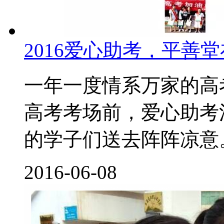
2016爱心助考，平善
一年一度情系万家的高
高考考场前，爱心助考
的学子们送去阵阵凉意
2016-06-08