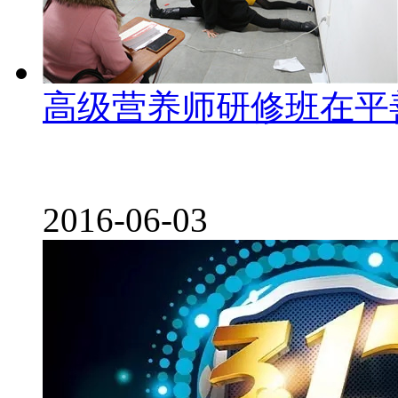
高级营养师研修班在平
2016-06-03