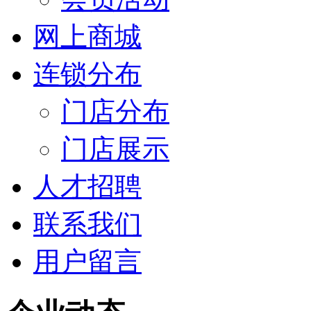
网上商城
连锁分布
门店分布
门店展示
人才招聘
联系我们
用户留言